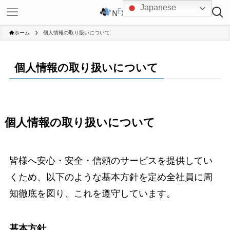
Japanese
ホーム
個人情報の取り扱いについて
個人情報の取り扱いについて
個人情報の取り扱いについて
皆様へ安心・安全・信頼のサービスを提供してい
くため、以下のような基本方針を定め全社員に周
知徹底を図り、これを遵守しています。
基本方針