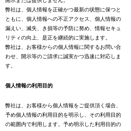
開示または提供しません。
弊社は、個人情報を正確かつ最新の状態に保つと
ともに、個人情報への不正アクセス、個人情報の
漏えい、滅失、き損等の予防に努め、情報セキュ
リティの向上、是正を継続的に実施します。
弊社は、お客様からの個人情報に関するお問い合
わせ、開示等のご請求に誠実かつ迅速に対応しま
す。
個人情報の利用目的
弊社は、お客様から個人情報をご提供頂く場合、
予め個人情報の利用目的を明示し、その利用目的
の範囲内で利用します。予め明示した利用目的の