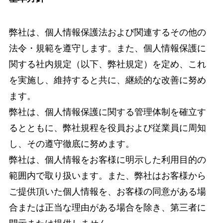
弊社は、個人情報保護法および関連するその他の
法令・規範を遵守します。また、個人情報保護に
関する社内規定（以下、弊社規定）を定め、これ
を実施し、維持すると共に、継続的な改善に努め
ます。
弊社は、個人情報保護に関する管理体制を確立す
るとともに、弊社規程を役員および従業員に周知
し、その遵守徹底に努めます。
弊社は、個人情報をお客様に明示した利用目的の
範囲内で取り扱います。また、弊社はお客様から
ご提供頂いた個人情報を、お客様の同意がある場
合または正当な理由がある場合を除き、第三者に