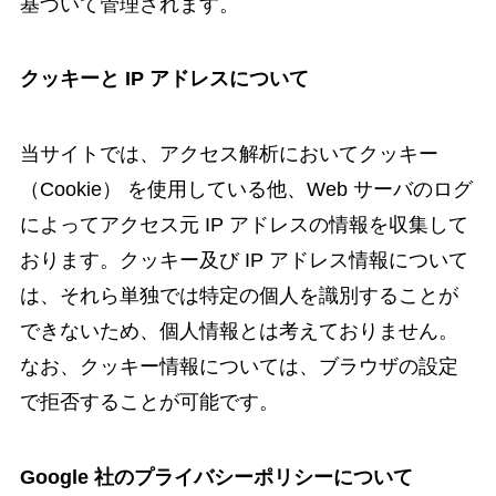
基づいて管理されます。
クッキーと IP アドレスについて
当サイトでは、アクセス解析においてクッキー
（Cookie） を使用している他、Web サーバのログ
によってアクセス元 IP アドレスの情報を収集して
おります。クッキー及び IP アドレス情報について
は、それら単独では特定の個人を識別することが
できないため、個人情報とは考えておりません。
なお、クッキー情報については、ブラウザの設定
で拒否することが可能です。
Google 社のプライバシーポリシーについて