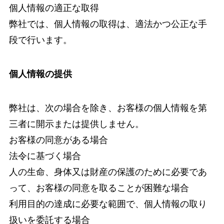
個人情報の適正な取得
弊社では、個人情報の取得は、適法かつ公正な手
段で行います。
個人情報の提供
弊社は、次の場合を除き、お客様の個人情報を第
三者に開示または提供しません。
お客様の同意がある場合
法令に基づく場合
人の生命、身体又は財産の保護のために必要であ
って、お客様の同意を取ることが困難な場合
利用目的の達成に必要な範囲で、個人情報の取り
扱いを委託する場合