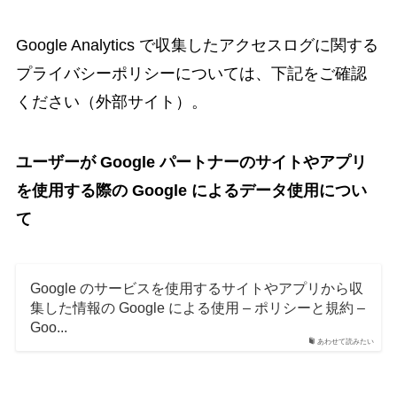
Google Analytics で収集したアクセスログに関する
プライバシーポリシーについては、下記をご確認
ください（外部サイト）。
ユーザーが Google パートナーのサイトやアプリ
を使用する際の Google によるデータ使用につい
て
Google のサービスを使用するサイトやアプリから収
集した情報の Google による使用 – ポリシーと規約 –
Goo...
あわせて読みたい