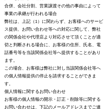
合併、会社分割、営業譲渡その他の事由によって
事業の承継が行われる場合
弊社は、上記（1）に関わらず、お客様へのサービ
ス提供、お問い合わせ等への対応に関して、弊社
の関係会社や代理店より対応させて頂くことが適
切と判断される場合に、お客様の住所、氏名、電
話番号等を当該関係会社等へ提供することがあり
ます。
この場合、お客様は弊社に対し当該関係会社等へ
の個人情報提供の停止を請求することができま
す。
個人情報に関するお問い合わせ
お客様の個人情報の開示・訂正・削除等に関する
お問い合わせは、下記のメールアドレスまでご連