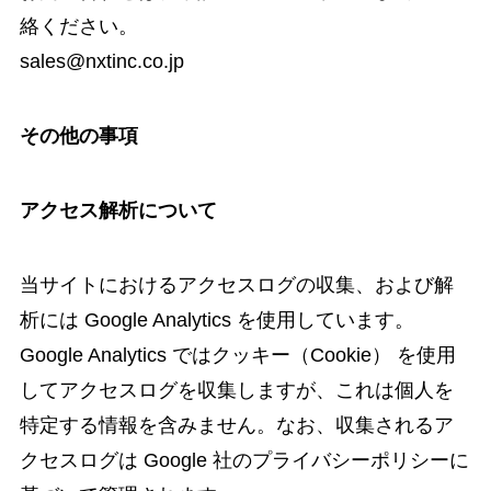
絡ください。
sales@nxtinc.co.jp
その他の事項
アクセス解析について
当サイトにおけるアクセスログの収集、および解
析には Google Analytics を使用しています。
Google Analytics ではクッキー（Cookie） を使用
してアクセスログを収集しますが、これは個人を
特定する情報を含みません。なお、収集されるア
クセスログは Google 社のプライバシーポリシーに