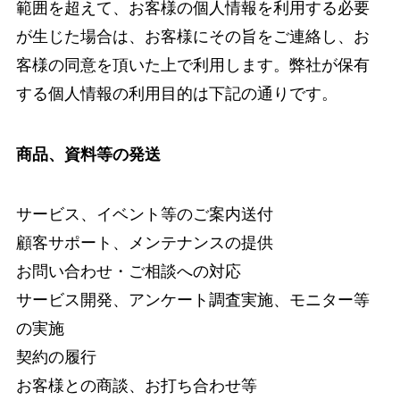
範囲を超えて、お客様の個人情報を利用する必要
が生じた場合は、お客様にその旨をご連絡し、お
客様の同意を頂いた上で利用します。弊社が保有
する個人情報の利用目的は下記の通りです。
商品、資料等の発送
サービス、イベント等のご案内送付
顧客サポート、メンテナンスの提供
お問い合わせ・ご相談への対応
サービス開発、アンケート調査実施、モニター等
の実施
契約の履行
お客様との商談、お打ち合わせ等