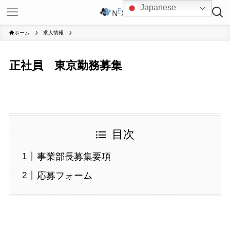
Japanese
ホーム
求人情報
正社員 東京勤務募集
目次
事業部長募集要項
応募フォーム