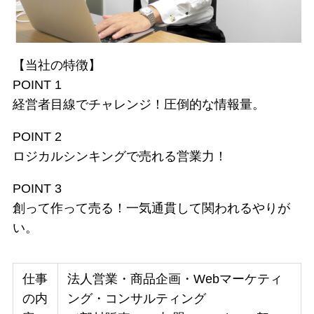
【当社の特徴】
POINT 1
経営者目線でチャレンジ！圧倒的な情報量。
POINT 2
ロジカルシンキングで売れる営業力！
POINT 3
創って作って売る！一気通貫して関われるやりが
い。
仕事
法人営業・商品企画・Webマーケティ
の内
ング・コンサルティング