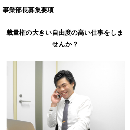
事業部長募集要項
裁量権の大きい自由度の高い仕事をしま
せんか？