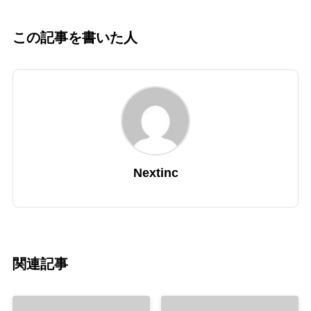
この記事を書いた人
Nextinc
関連記事