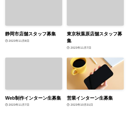
静岡市店舗スタッフ募集
東京秋葉原店舗スタッフ募
集
2023年11月8日
2023年11月7日
Web制作インターン生募集
営業インターン生募集
2023年11月7日
2023年10月31日