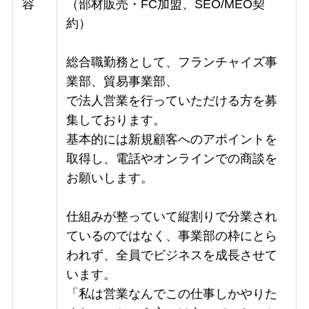
容
（部材販売・FC加盟、SEO/MEO契
約）
総合職勤務として、フランチャイズ事
業部、貿易事業部、
で法人営業を行っていただける方を募
集しております。
基本的には新規顧客へのアポイントを
取得し、電話やオンラインでの商談を
お願いします。
仕組みが整っていて縦割りで分業され
ているのではなく、事業部の枠にとら
われず、全員でビジネスを成長させて
います。
「私は営業なんでこの仕事しかやりた