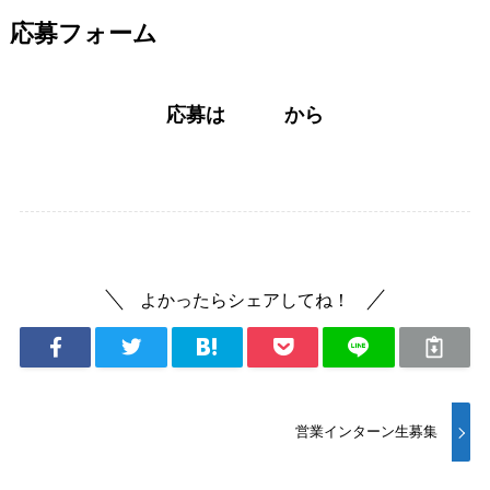
応募フォーム
応募は
こちら
から
よかったらシェアしてね！
営業インターン生募集